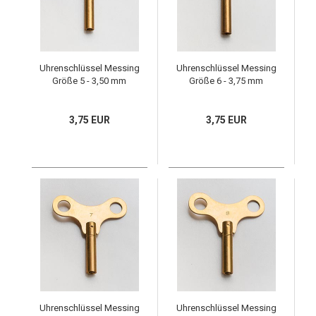
Uhrenschlüssel Messing
Uhrenschlüssel Messing
Größe 5 - 3,50 mm
Größe 6 - 3,75 mm
3,75 EUR
3,75 EUR
Uhrenschlüssel Messing
Uhrenschlüssel Messing