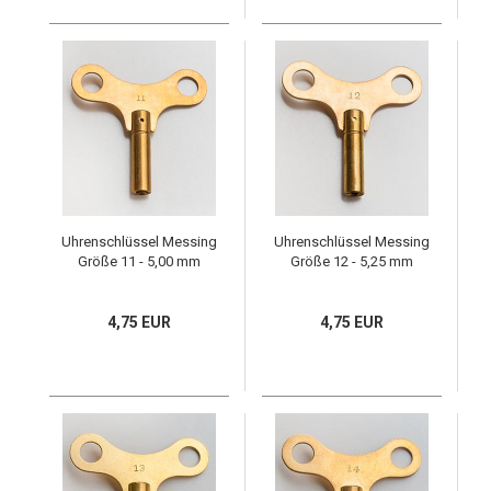
Uhrenschlüssel Messing
Uhrenschlüssel Messing
Größe 11 - 5,00 mm
Größe 12 - 5,25 mm
4,75 EUR
4,75 EUR