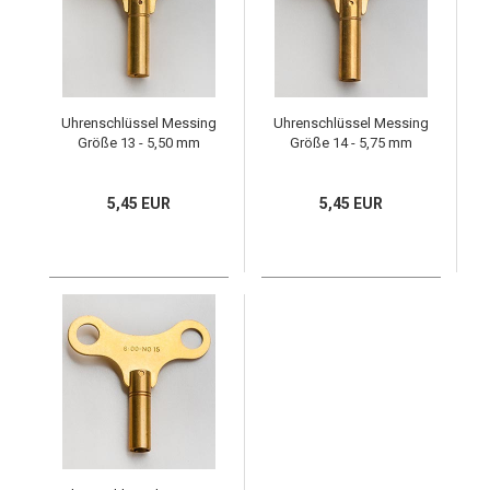
Uhrenschlüssel Messing
Uhrenschlüssel Messing
Größe 13 - 5,50 mm
Größe 14 - 5,75 mm
5,45 EUR
5,45 EUR