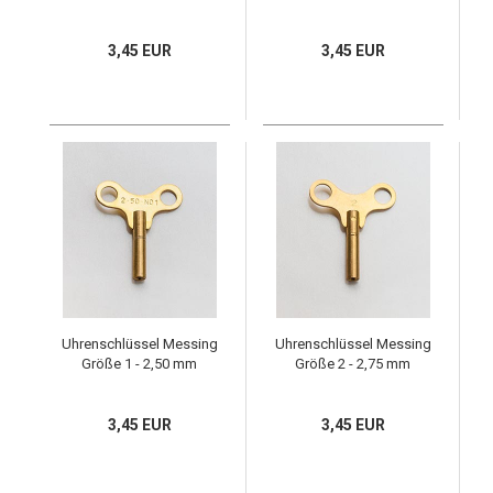
3,45 EUR
3,45 EUR
Uhrenschlüssel Messing
Uhrenschlüssel Messing
Größe 1 - 2,50 mm
Größe 2 - 2,75 mm
3,45 EUR
3,45 EUR