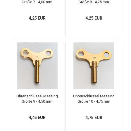
Größe 7 - 4,00 mm
Größe 8 - 4,25 mm
4,25 EUR
4,25 EUR
Uhrenschlüssel Messing
Uhrenschlüssel Messing
Größe 9 - 4,50 mm
Größe 10 - 4,75 mm
4,45 EUR
4,75 EUR