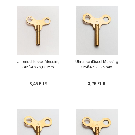
Uhrenschlüssel Messing
Uhrenschlüssel Messing
Größe 3 - 3,00 mm
Größe 4 - 3,25 mm
3,45 EUR
3,75 EUR