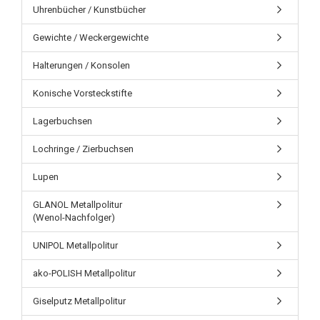
Uhrenbücher / Kunstbücher
Gewichte / Weckergewichte
Halterungen / Konsolen
Konische Vorsteckstifte
Lagerbuchsen
Lochringe / Zierbuchsen
Lupen
GLANOL Metallpolitur
(Wenol-Nachfolger)
UNIPOL Metallpolitur
ako-POLISH Metallpolitur
Giselputz Metallpolitur