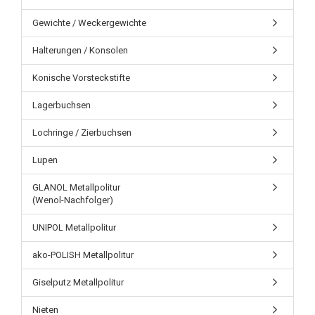
Gewichte / Weckergewichte
Halterungen / Konsolen
Konische Vorsteckstifte
Lagerbuchsen
Lochringe / Zierbuchsen
Lupen
GLANOL Metallpolitur
(Wenol-Nachfolger)
UNIPOL Metallpolitur
ako-POLISH Metallpolitur
Giselputz Metallpolitur
Nieten