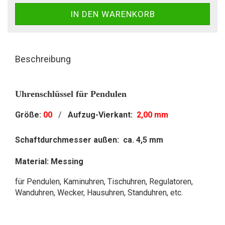
Beschreibung
Uhrenschlüssel für Pendulen
Größe:
00
/
Aufzug-Vierkant:
2,00 mm
Schaftdurchmesser außen: ca. 4,5 mm
Material: Messing
für Pendulen, Kaminuhren, Tischuhren, Regulatoren,
Wanduhren, Wecker, Hausuhren, Standuhren, etc.