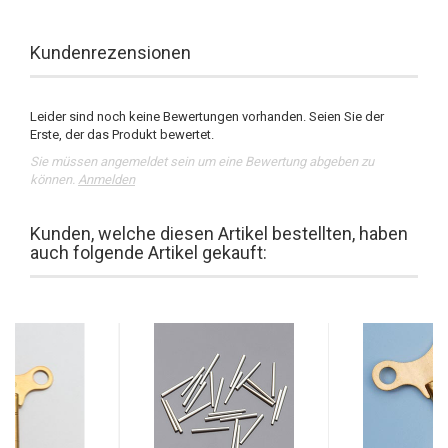
Kundenrezensionen
Leider sind noch keine Bewertungen vorhanden. Seien Sie der
Erste, der das Produkt bewertet.
Sie müssen angemeldet sein um eine Bewertung abgeben zu
können.
Anmelden
Kunden, welche diesen Artikel bestellten, haben
auch folgende Artikel gekauft: