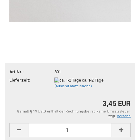
Art.Nr.:
801
Lieferzeit:
ca. 1-2 Tage
(Ausland abweichend)
3,45 EUR
Gemäß § 19 UStG enthält der Rechnungsbetrag keine Umsatzsteuer.
zzgl.
Versand