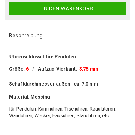
Beschreibung
Uhrenschlüssel für Pendulen
Größe:
6
/
Aufzug-Vierkant:
3,75 mm
Schaftdurchmesser außen: ca. 7,0 mm
Material: Messing
für Pendulen, Kaminuhren, Tischuhren, Regulatoren,
Wanduhren, Wecker, Hausuhren, Standuhren, etc.