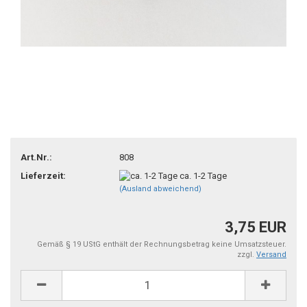
Art.Nr.:
808
Lieferzeit:
ca. 1-2 Tage
(Ausland abweichend)
3,75 EUR
Gemäß § 19 UStG enthält der Rechnungsbetrag keine Umsatzsteuer.
zzgl.
Versand