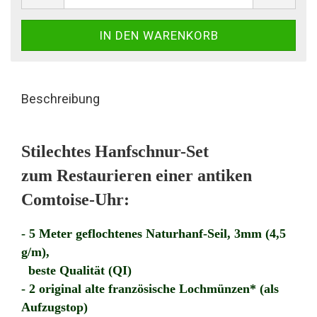
Beschreibung
Stilechtes Hanfschnur-Set
zum Restaurieren einer antiken
Comtoise-Uhr:
- 5 Meter geflochtenes Naturhanf-Seil, 3mm (4,5
g/m),
beste Qualität (QI)
- 2 original alte französische Lochmünzen* (als
Aufzugstop)