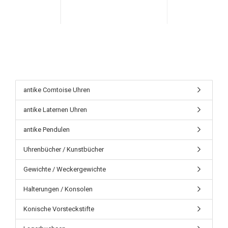
antike Comtoise Uhren
antike Laternen Uhren
antike Pendulen
Uhrenbücher / Kunstbücher
Gewichte / Weckergewichte
Halterungen / Konsolen
Konische Vorsteckstifte