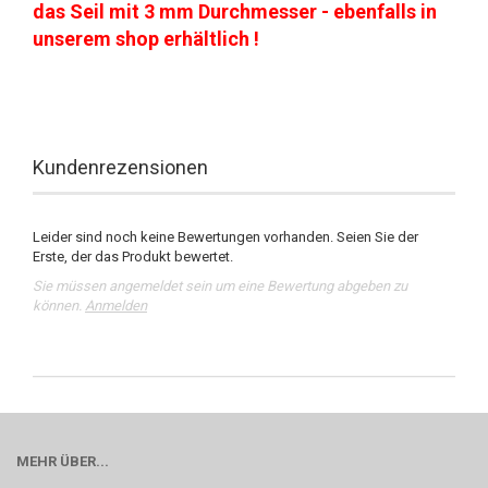
das Seil mit 3 mm Durchmesser - ebenfalls in
unserem shop erhältlich !
Kundenrezensionen
Leider sind noch keine Bewertungen vorhanden. Seien Sie der
Erste, der das Produkt bewertet.
Sie müssen angemeldet sein um eine Bewertung abgeben zu
können.
Anmelden
MEHR ÜBER...