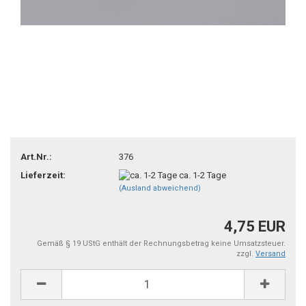
Art.Nr.:
376
Lieferzeit:
ca. 1-2 Tage
(Ausland abweichend)
4,75 EUR
Gemäß § 19 UStG enthält der Rechnungsbetrag keine Umsatzsteuer.
zzgl.
Versand