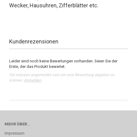
Wecker, Hausuhren, Zifferblätter etc.
Kundenrezensionen
Leider sind noch keine Bewertungen vorhanden. Seien Sie der
Erste, der das Produkt bewertet.
Sie müssen angemeldet sein um eine Bewertung abgeben zu
können.
Anmelden
MEHR ÜBER...
Impressum