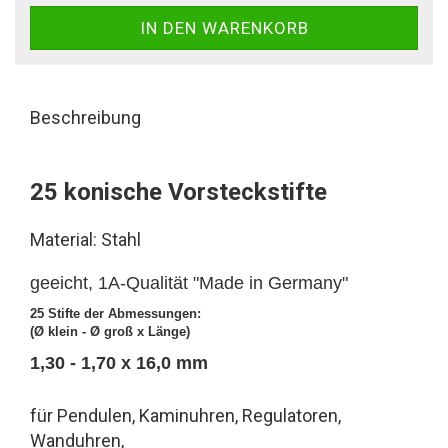
Beschreibung
25 konische Vorsteckstifte
Material: Stahl
geeicht, 1A-Qualität "Made in Germany"
25 Stifte der Abmessungen:
(Ø klein - Ø groß x Länge)
1,30 - 1,70 x 16,0 mm
für Pendulen, Kaminuhren, Regulatoren,
Wanduhren,