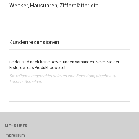
Wecker, Hausuhren, Zifferblätter etc.
Kundenrezensionen
Leider sind noch keine Bewertungen vorhanden. Seien Sie der
Erste, der das Produkt bewertet.
Sie müssen angemeldet sein um eine Bewertung abgeben zu
können.
Anmelden
MEHR ÜBER...
Impressum