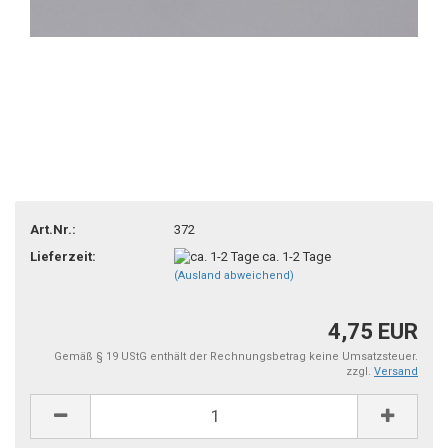
Art.Nr.:
372
Lieferzeit:
ca. 1-2 Tage
(Ausland abweichend)
4,75 EUR
Gemäß § 19 UStG enthält der Rechnungsbetrag keine Umsatzsteuer.
zzgl.
Versand