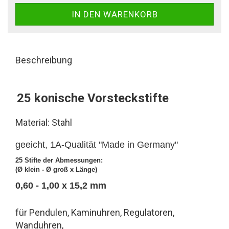
Beschreibung
25 konische Vorsteckstifte
Material: Stahl
geeicht, 1A-Qualität "Made in Germany"
25 Stifte der Abmessungen:
(Ø klein - Ø groß x Länge)
0,60 - 1,00 x 15,2 mm
für Pendulen, Kaminuhren, Regulatoren,
Wanduhren,