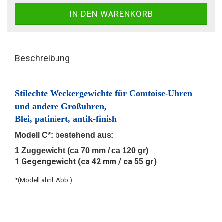
Beschreibung
Stilechte Weckergewichte für Comtoise-Uhren
und andere Großuhren,
Blei, patiniert,
antik-finish
Modell C*: bestehend aus:
1 Zuggewicht (ca 70 mm / ca 120 gr)
1 Gegengewicht (ca 42 mm / ca 55 gr)
*(Modell ähnl. Abb.)