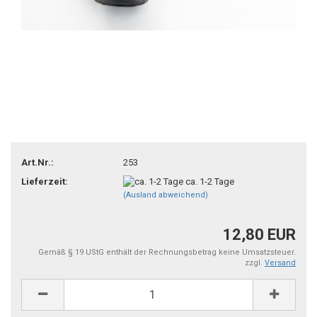
Art.Nr.:
253
Lieferzeit:
ca. 1-2 Tage
(Ausland abweichend)
12,80 EUR
Gemäß § 19 UStG enthält der Rechnungsbetrag keine Umsatzsteuer.
zzgl.
Versand