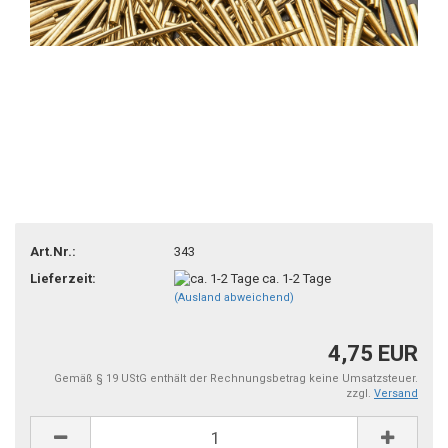
Art.Nr.:
343
Lieferzeit:
ca. 1-2 Tage
(Ausland abweichend)
4,75 EUR
Gemäß § 19 UStG enthält der Rechnungsbetrag keine Umsatzsteuer.
zzgl.
Versand