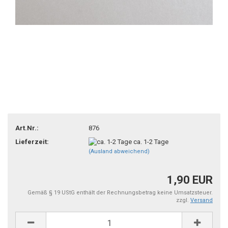
Art.Nr.:
876
Lieferzeit:
ca. 1-2 Tage
(Ausland abweichend)
1,90 EUR
Gemäß § 19 UStG enthält der Rechnungsbetrag keine Umsatzsteuer.
zzgl.
Versand