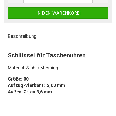
Beschreibung
Schlüssel für Taschenuhren
Material: Stahl / Messing
Größe: 00
Aufzug-Vierkant: 2,00 mm
Außen-Ø: ca 3,6 mm