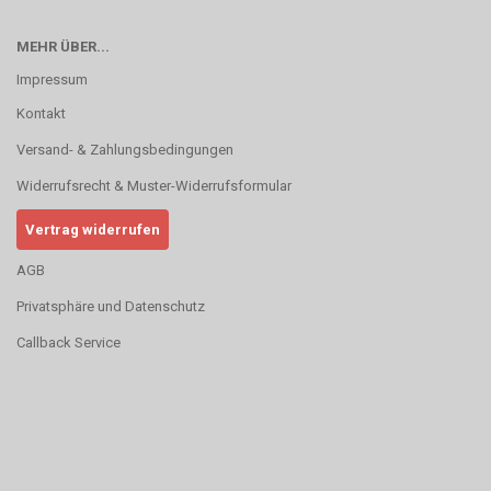
MEHR ÜBER...
Impressum
Kontakt
Versand- & Zahlungsbedingungen
Widerrufsrecht & Muster-Widerrufsformular
Vertrag widerrufen
AGB
Privatsphäre und Datenschutz
Callback Service